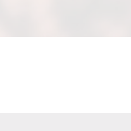
n Oder Kräftigen Filterkaffee.